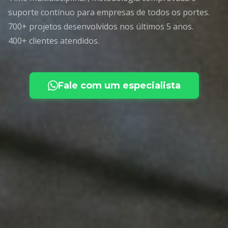
suporte contínuo para empresas de todos os portes.
700+ projetos desenvolvidos nos últimos 5 anos.
400+ clientes atendidos.
Fale com um especialista