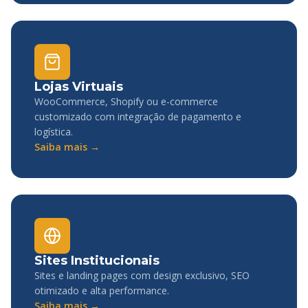
Lojas Virtuais
WooCommerce, Shopify ou e-commerce
customizado com integração de pagamento e
logística.
Saiba mais →
Sites Institucionais
Sites e landing pages com design exclusivo, SEO
otimizado e alta performance.
Saiba mais →